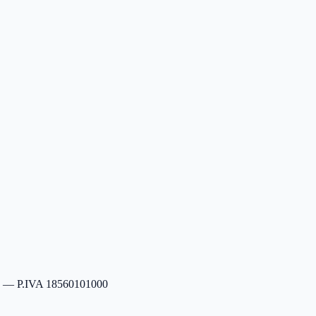
s. — P.IVA 18560101000