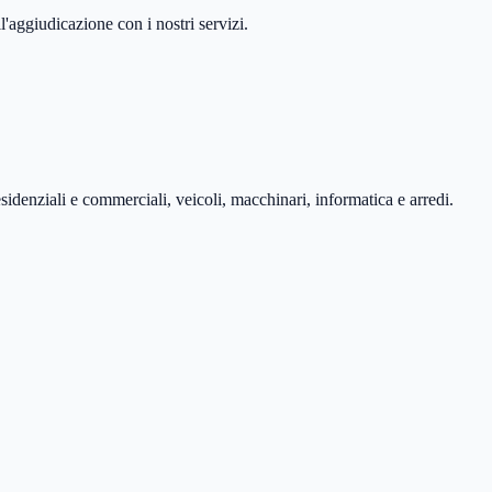
'aggiudicazione con i nostri servizi.
esidenziali e commerciali, veicoli, macchinari, informatica e arredi.