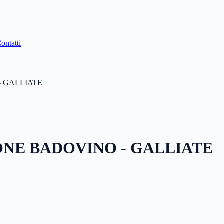
ontatti
 GALLIATE
NE BADOVINO - GALLIATE