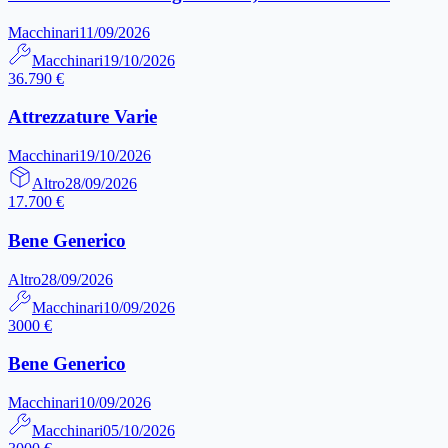
Macchinari
11/09/2026
Macchinari
19/10/2026
36.790 €
Attrezzature Varie
Macchinari
19/10/2026
Altro
28/09/2026
17.700 €
Bene Generico
Altro
28/09/2026
Macchinari
10/09/2026
3000 €
Bene Generico
Macchinari
10/09/2026
Macchinari
05/10/2026