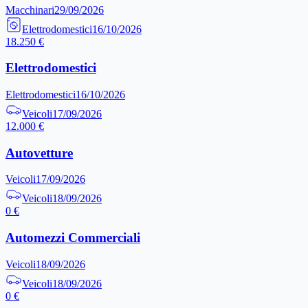
Macchinari
29/09/2026
Elettrodomestici
16/10/2026
18.250 €
Elettrodomestici
Elettrodomestici
16/10/2026
Veicoli
17/09/2026
12.000 €
Autovetture
Veicoli
17/09/2026
Veicoli
18/09/2026
0 €
Automezzi Commerciali
Veicoli
18/09/2026
Veicoli
18/09/2026
0 €