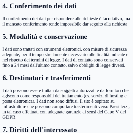
4. Conferimento dei dati
Il conferimento dei dati per rispondere alle richieste è facoltativo, ma
il mancato conferimento rende impossibile dar seguito alla richiesta.
5. Modalità e conservazione
I dati sono trattati con strumenti elettronici, con misure di sicurezza
adeguate, per il tempo strettamente necessario alle finalità indicate e
nel rispetto dei termini di legge. I dati di contatto sono conservati
fino a 24 mesi dall'ultimo contatto, salvo obblighi di legge diversi.
6. Destinatari e trasferimenti
I dati possono essere trattati da soggetti autorizzati e da fornitori che
agiscono come responsabili del trattamento (es. servizi di hosting e
posta elettronica). I dati non sono diffusi. Il sito è ospitato su
infrastrutture che possono comportare trasferimenti verso Paesi terzi,
in tal caso effettuati con adeguate garanzie ai sensi del Capo V del
GDPR.
7. Diritti dell'interessato