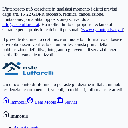
L'interessato può esercitare in qualsiasi momento i diritti previsti
dagli artt. 15-22 GDPR (accesso, rettifica, cancellazione,
limitazione, portabilità, opposizione) scrivendo a
info@asteluffarelli.it
. Ha inoltre diritto di proporre reclamo al
Garante per la protezione dei dati personali (
www.garanteprivacy.it
).
Il presente documento costituisce un modello informativo di base e
dovrebbe essere verificato da un professionista prima della
pubblicazione definitiva, integrando gli eventuali servizi di terze
parti effettivamente utilizzati.
Un unico punto di riferimento per aste giudiziarie in Italia: immobili
residenziali e commerciali, veicoli, macchinari, informatica e arredi.
Immobili
Beni Mobili
Servizi
Immobili
Appartamenti