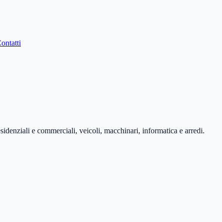
ontatti
esidenziali e commerciali, veicoli, macchinari, informatica e arredi.