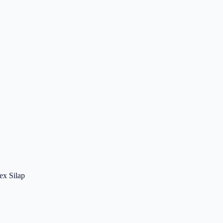
 ex Silap