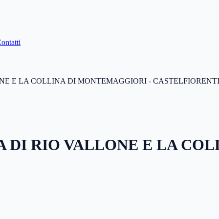
ontatti
NE E LA COLLINA DI MONTEMAGGIORI - CASTELFIORENT
 DI RIO VALLONE E LA COL