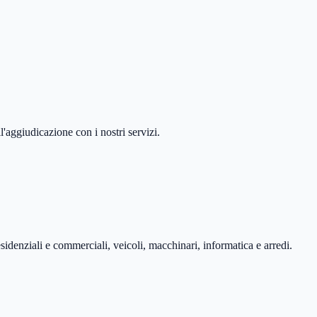
'aggiudicazione con i nostri servizi.
esidenziali e commerciali, veicoli, macchinari, informatica e arredi.