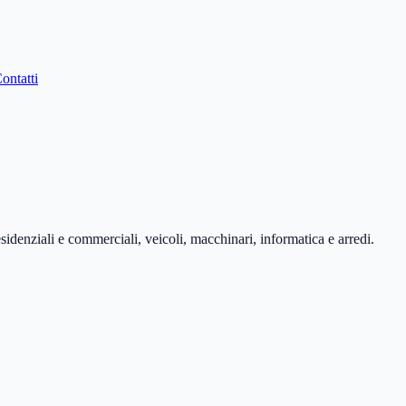
ontatti
esidenziali e commerciali, veicoli, macchinari, informatica e arredi.