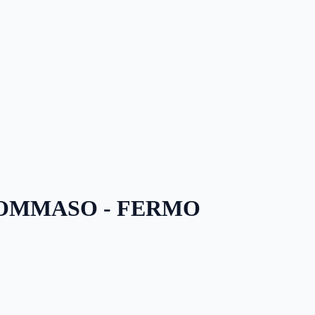
TOMMASO - FERMO