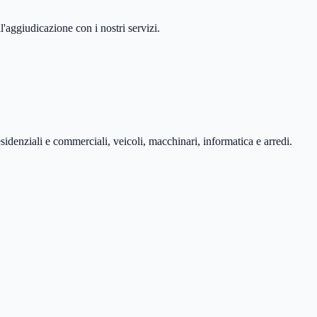
'aggiudicazione con i nostri servizi.
esidenziali e commerciali, veicoli, macchinari, informatica e arredi.