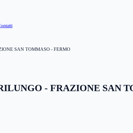
ontatti
ZIONE SAN TOMMASO - FERMO
RILUNGO - FRAZIONE SAN 