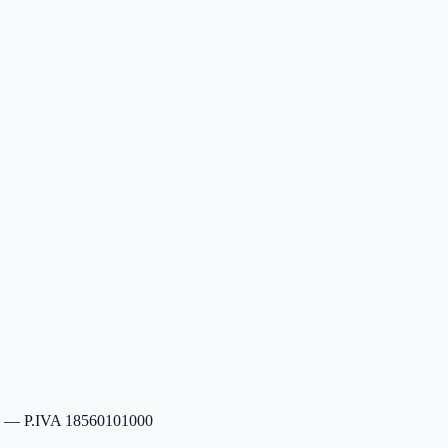
s. — P.IVA 18560101000