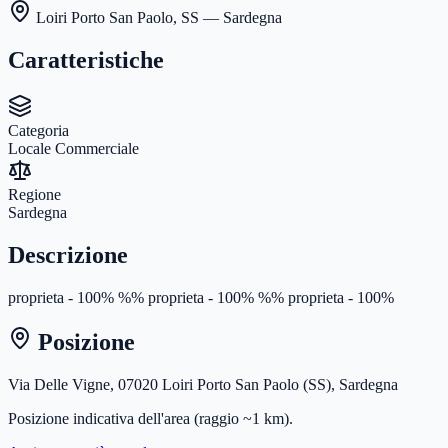
Loiri Porto San Paolo
,
SS
— Sardegna
Caratteristiche
Categoria
Locale Commerciale
Regione
Sardegna
Descrizione
proprieta - 100% %% proprieta - 100% %% proprieta - 100%
Posizione
Via Delle Vigne, 07020 Loiri Porto San Paolo (SS), Sardegna
Posizione indicativa dell'area
(raggio ~1 km)
.