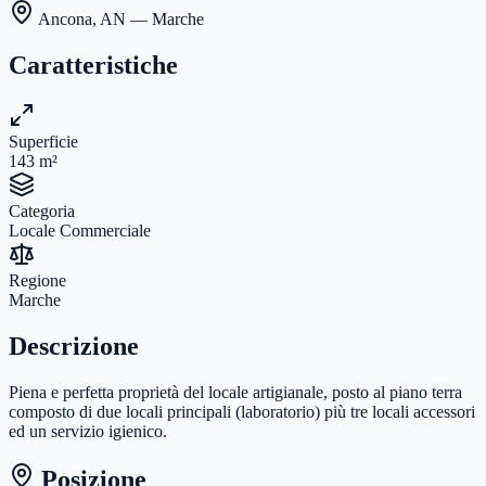
Ancona
,
AN
— Marche
Caratteristiche
Superficie
143
m²
Categoria
Locale Commerciale
Regione
Marche
Descrizione
Piena e perfetta proprietà del locale artigianale, posto al piano terra
composto di due locali principali (laboratorio) più tre locali accessori
ed un servizio igienico.
Posizione