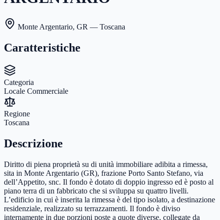
Monte Argentario
,
GR
— Toscana
Caratteristiche
Categoria
Locale Commerciale
Regione
Toscana
Descrizione
Diritto di piena proprietà su di unità immobiliare adibita a rimessa,
sita in Monte Argentario (GR), frazione Porto Santo Stefano, via
dell’Appetito, snc. Il fondo è dotato di doppio ingresso ed è posto al
piano terra di un fabbricato che si sviluppa su quattro livelli.
L’edificio in cui è inserita la rimessa è del tipo isolato, a destinazione
residenziale, realizzato su terrazzamenti. Il fondo è diviso
internamente in due porzioni poste a quote diverse, collegate da