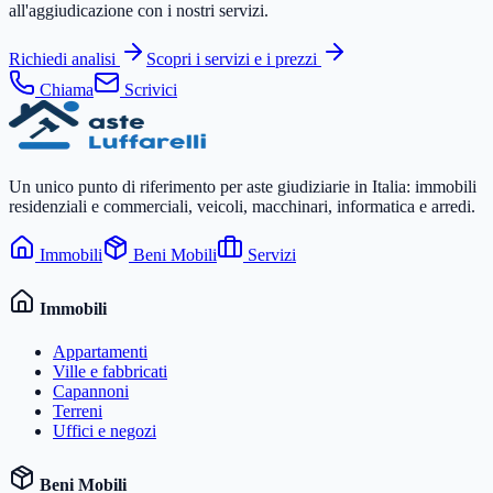
all'aggiudicazione con i nostri servizi.
Richiedi analisi
Scopri i servizi e i prezzi
Chiama
Scrivici
Un unico punto di riferimento per aste giudiziarie in Italia: immobili
residenziali e commerciali, veicoli, macchinari, informatica e arredi.
Immobili
Beni Mobili
Servizi
Immobili
Appartamenti
Ville e fabbricati
Capannoni
Terreni
Uffici e negozi
Beni Mobili