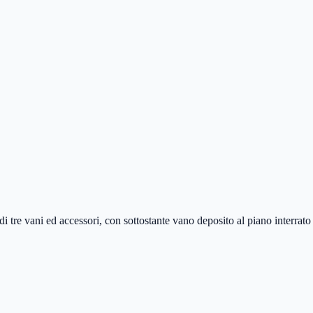
tre vani ed accessori, con sottostante vano deposito al piano interrato e