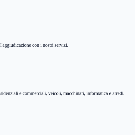
'aggiudicazione con i nostri servizi.
esidenziali e commerciali, veicoli, macchinari, informatica e arredi.