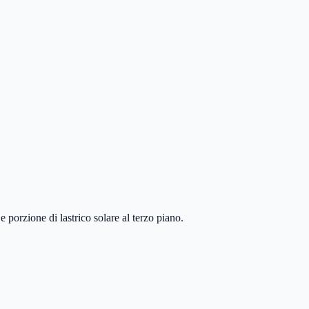
 porzione di lastrico solare al terzo piano.