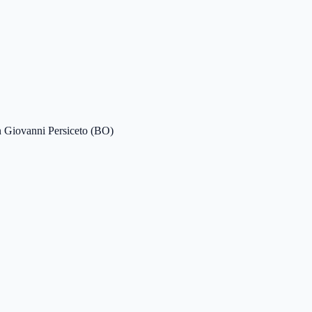
an Giovanni Persiceto (BO)