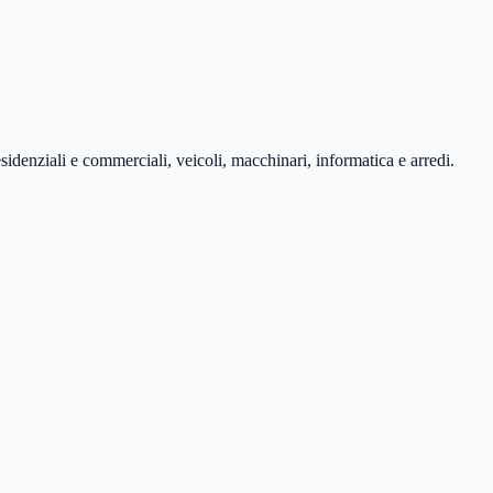
esidenziali e commerciali, veicoli, macchinari, informatica e arredi.