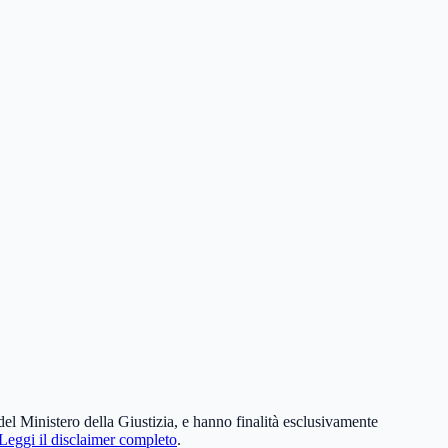
el Ministero della Giustizia, e hanno finalità esclusivamente
Leggi il disclaimer completo
.