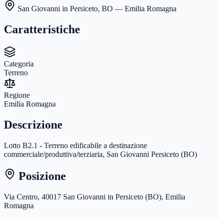
San Giovanni in Persiceto
,
BO
— Emilia Romagna
Caratteristiche
Categoria
Terreno
Regione
Emilia Romagna
Descrizione
Lotto B2.1 - Terreno edificabile a destinazione
commerciale/produttiva/terziaria, San Giovanni Persiceto (BO)
Posizione
Via Centro, 40017 San Giovanni in Persiceto (BO), Emilia
Romagna