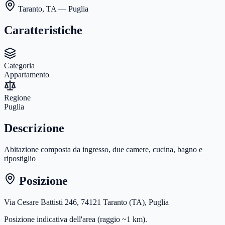
Taranto
,
TA
— Puglia
Caratteristiche
Categoria
Appartamento
Regione
Puglia
Descrizione
Abitazione composta da ingresso, due camere, cucina, bagno e
ripostiglio
Posizione
Via Cesare Battisti 246, 74121 Taranto (TA), Puglia
Posizione indicativa dell'area
(raggio ~1 km)
.