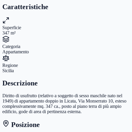
Caratteristiche
Superficie
347
m²
Categoria
Appartamento
Regione
Sicilia
Descrizione
Diritto di usufrutto (relativo a soggetto di sesso maschile nato nel
1949) di appartamento doppio in Licata, Via Monserrato 10, esteso
complessivamente mq. 347 ca., posto al piano terra di più ampio
edificio, gode di area di pertinenza esterna.
Posizione