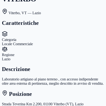
Viterbo
,
VT
— Lazio
Caratteristiche
Categoria
Locale Commerciale
Regione
Lazio
Descrizione
Laboratorio artigiano al piano terreno , con accesso indipendente
oltre area esterna di pertinenza, meglio descritto in avviso di vendita.
Posizione
Strada Teverina Km 2.200, 01100 Viterbo (VT), Lazio