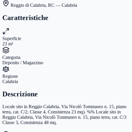
Reggio di Calabria
,
RC
— Calabria
Caratteristiche
Superficie
23
m²
Categoria
Deposito / Magazzino
Regione
Calabria
Descrizione
Locale sito in Reggio Calabria, Via Nicolò Tommaseo n. 15, piano
terra, cat. C/2, Classe 4, Consistenza 23 mq). %% Locale sito in
Reggio Calabria, Via Nicolò Tommaseo n. 15, piano terra, cat. C/3
Classe 3, Consistenza 48 mq.