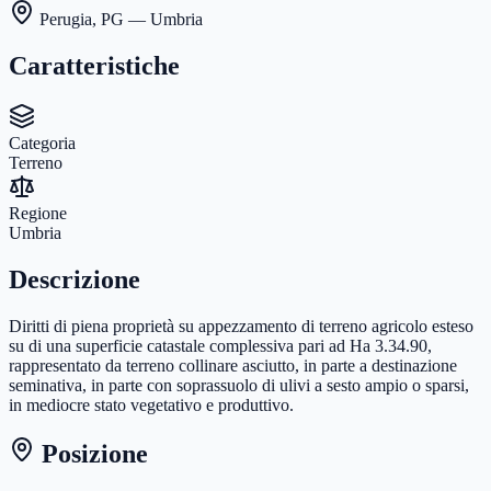
Perugia
,
PG
— Umbria
Caratteristiche
Categoria
Terreno
Regione
Umbria
Descrizione
Diritti di piena proprietà su appezzamento di terreno agricolo esteso
su di una superficie catastale complessiva pari ad Ha 3.34.90,
rappresentato da terreno collinare asciutto, in parte a destinazione
seminativa, in parte con soprassuolo di ulivi a sesto ampio o sparsi,
in mediocre stato vegetativo e produttivo.
Posizione