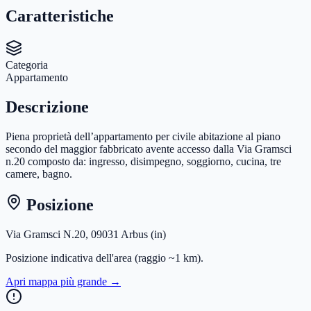
Caratteristiche
Categoria
Appartamento
Descrizione
Piena proprietà dell’appartamento per civile abitazione al piano
secondo del maggior fabbricato avente accesso dalla Via Gramsci
n.20 composto da: ingresso, disimpegno, soggiorno, cucina, tre
camere, bagno.
Posizione
Via Gramsci N.20, 09031 Arbus (in)
Posizione indicativa dell'area
(raggio ~1 km)
.
Apri mappa più grande →