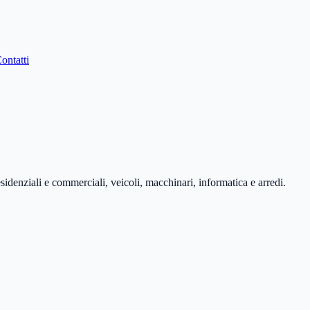
ontatti
esidenziali e commerciali, veicoli, macchinari, informatica e arredi.